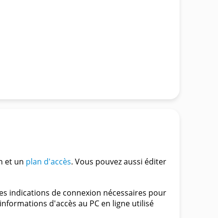
n et un
plan d'accès
. Vous pouvez aussi éditer
les indications de connexion nécessaires pour
informations d'accès au PC en ligne utilisé