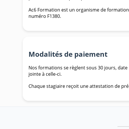
Ac6 Formation est un organisme de formation dé
numéro F1380.
Modalités de paiement
Nos formations se règlent sous 30 jours, date d
jointe à celle-ci.
Chaque stagiaire reçoit une attestation de pré