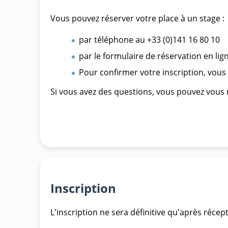
Vous pouvez réserver votre place à un stage :
par téléphone au +33 (0)141 16 80 10
par le formulaire de réservation en lig
Pour confirmer votre inscription, vou
Si vous avez des questions, vous pouvez vous r
Inscription
L'inscription ne sera définitive qu'après récep