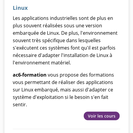
Linux
Les applications industrielles sont de plus en
plus souvent réalisées sous une version
embarquée de Linux. De plus, l'environnement
souvent très spécifique dans lesquelles
s'exécutent ces systèmes font qu'il est parfois
nécessaire d'adapter l'installation de Linux à
l'environnement matériel.
ac6-formation
vous propose des formations
vous permettant de réaliser des applications
sur Linux embarqué, mais aussi d'adapter ce
système d'exploitation si le besoin s'en fait
sentir.
Voir les cours