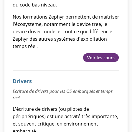
du code bas niveau.
Nos formations Zephyr permettent de maîtriser
l'écosystème, notamment le device tree, le
device driver model et tout ce qui différencie
Zephyr des autres systèmes d'exploitation
temps réel.
Voir les cours
Drivers
Ecriture de drivers pour les OS embarqués et temps
réel
L'écriture de drivers (ou pilotes de
périphériques) est une activité très importante,
et souvent critique, en environnement
embarqué.