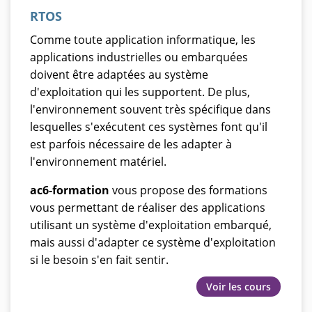
RTOS
Comme toute application informatique, les
applications industrielles ou embarquées
doivent être adaptées au système
d'exploitation qui les supportent. De plus,
l'environnement souvent très spécifique dans
lesquelles s'exécutent ces systèmes font qu'il
est parfois nécessaire de les adapter à
l'environnement matériel.
ac6-formation
vous propose des formations
vous permettant de réaliser des applications
utilisant un système d'exploitation embarqué,
mais aussi d'adapter ce système d'exploitation
si le besoin s'en fait sentir.
Voir les cours