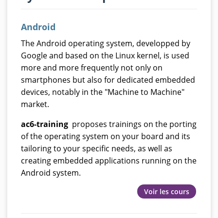
Android
The Android operating system, developped by
Google and based on the Linux kernel, is used
more and more frequently not only on
smartphones but also for dedicated embedded
devices, notably in the "Machine to Machine"
market.
ac6-training
proposes trainings on the porting
of the operating system on your board and its
tailoring to your specific needs, as well as
creating embedded applications running on the
Android system.
Voir les cours