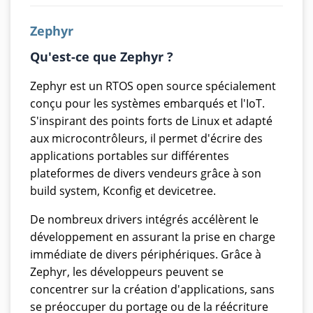
Zephyr
Qu'est-ce que Zephyr ?
Zephyr est un RTOS open source spécialement
conçu pour les systèmes embarqués et l'IoT.
S'inspirant des points forts de Linux et adapté
aux microcontrôleurs, il permet d'écrire des
applications portables sur différentes
plateformes de divers vendeurs grâce à son
build system, Kconfig et devicetree.
De nombreux drivers intégrés accélèrent le
développement en assurant la prise en charge
immédiate de divers périphériques. Grâce à
Zephyr, les développeurs peuvent se
concentrer sur la création d'applications, sans
se préoccuper du portage ou de la réécriture