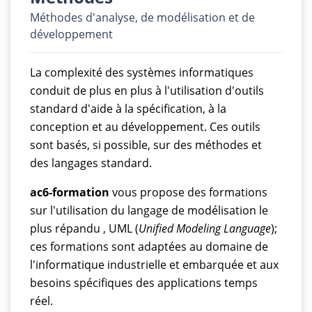
Méthodes d'analyse, de modélisation et de
développement
La complexité des systèmes informatiques
conduit de plus en plus à l'utilisation d'outils
standard d'aide à la spécification, à la
conception et au développement. Ces outils
sont basés, si possible, sur des méthodes et
des langages standard.
ac6-formation
vous propose des formations
sur l'utilisation du langage de modélisation le
plus répandu , UML (
Unified Modeling Language
);
ces formations sont adaptées au domaine de
l'informatique industrielle et embarquée et aux
besoins spécifiques des applications temps
réel.