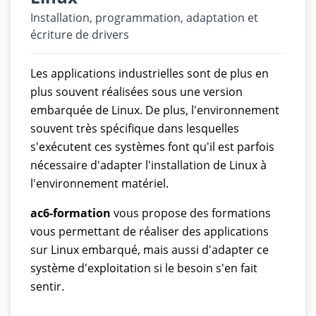
Installation, programmation, adaptation et
écriture de drivers
Les applications industrielles sont de plus en
plus souvent réalisées sous une version
embarquée de Linux. De plus, l'environnement
souvent très spécifique dans lesquelles
s'exécutent ces systèmes font qu'il est parfois
nécessaire d'adapter l'installation de Linux à
l'environnement matériel.
ac6-formation
vous propose des formations
vous permettant de réaliser des applications
sur Linux embarqué, mais aussi d'adapter ce
système d'exploitation si le besoin s'en fait
sentir.