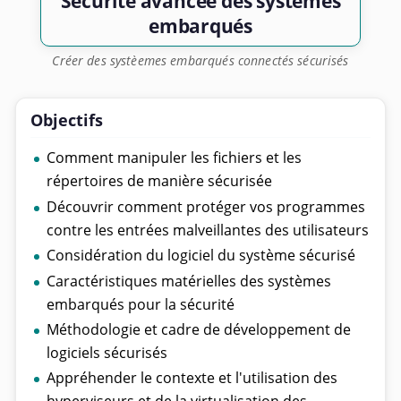
Sécurité avancée des systèmes
embarqués
Créer des systèemes embarqués connectés sécurisés
Objectifs
Comment manipuler les fichiers et les
répertoires de manière sécurisée
Découvrir comment protéger vos programmes
contre les entrées malveillantes des utilisateurs
Considération du logiciel du système sécurisé
Caractéristiques matérielles des systèmes
embarqués pour la sécurité
Méthodologie et cadre de développement de
logiciels sécurisés
Appréhender le contexte et l'utilisation des