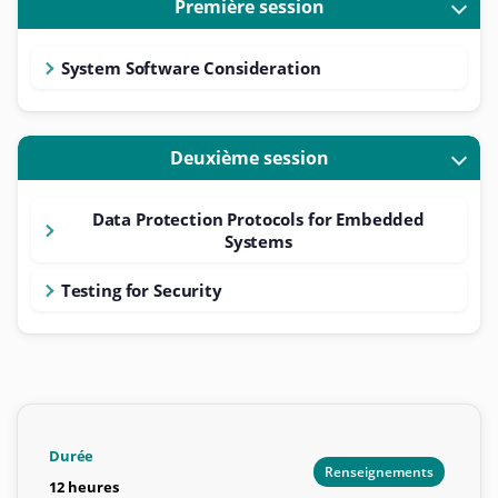
Première session
System Software Consideration
Deuxième session
Data Protection Protocols for Embedded
Systems
Testing for Security
Durée
Renseignements
12 heures