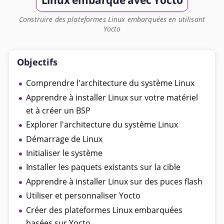
Linux embarqué avec Yocto
Construire des plateformes Linux embarquées en utilisant
Yocto
Objectifs
Comprendre l'architecture du système Linux
Apprendre à installer Linux sur votre matériel
et à créer un BSP
Explorer l'architecture du système Linux
Démarrage de Linux
Initialiser le système
Installer les paquets existants sur la cible
Apprendre à installer Linux sur des puces flash
Utiliser et personnaliser Yocto
Créer des plateformes Linux embarquées
basées sur Yocto