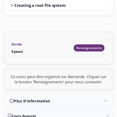
Creating a root file system
Durée
Renseignements
5 jours
Ce cours peut être organisé sur demande. Cliquez sur
le bouton 'Renseignements' pour nous contacter.
Plus D'information
Cours Associés