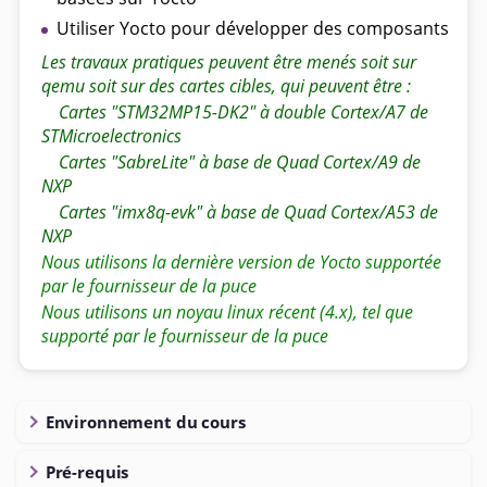
Utiliser Yocto pour développer des composants
Les travaux pratiques peuvent être menés soit sur
qemu soit sur des cartes cibles, qui peuvent être :
Cartes "STM32MP15-DK2" à double Cortex/A7 de
STMicroelectronics
Cartes "SabreLite" à base de Quad Cortex/A9 de
NXP
Cartes "imx8q-evk" à base de Quad Cortex/A53 de
NXP
Nous utilisons la dernière version de Yocto supportée
par le fournisseur de la puce
Nous utilisons un noyau linux récent (4.x), tel que
supporté par le fournisseur de la puce
Environnement du cours
Pré-requis