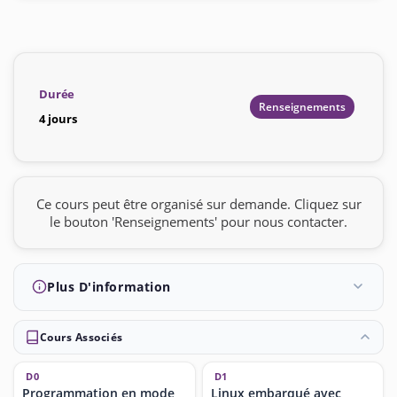
Durée
Renseignements
4 jours
Ce cours peut être organisé sur demande. Cliquez sur
le bouton 'Renseignements' pour nous contacter.
Plus D'information
Cours Associés
D0
D1
Programmation en mode
Linux embarqué avec