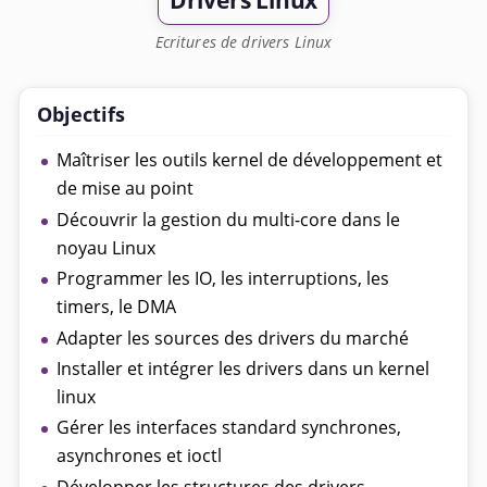
Drivers Linux
Ecritures de drivers Linux
Objectifs
Maîtriser les outils kernel de développement et
de mise au point
Découvrir la gestion du multi-core dans le
noyau Linux
Programmer les IO, les interruptions, les
timers, le DMA
Adapter les sources des drivers du marché
Installer et intégrer les drivers dans un kernel
linux
Gérer les interfaces standard synchrones,
asynchrones et ioctl
Développer les structures des drivers