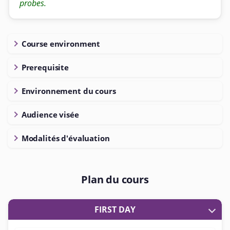
probes.
Course environment
Prerequisite
Environnement du cours
Audience visée
Modalités d'évaluation
Plan du cours
FIRST DAY